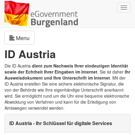
Navig
umsch
Navigation umschalten
Menu
ID Austria
Die ID Austria
dient zum Nachweis Ihrer eindeutigen Identität
sowie der Echtheit Ihrer Eingaben im Internet
. Sie ist daher
Ihr
Ausweisdokument und Ihre Unterschrift im Internet
. Mit der
ID Austria erstellen Sie eine sichere elektronische Signatur, die
von der Behörde wie Ihre eigenhändige Unterschrift anerkannt
wird. Sie ermöglicht rund um die Uhr eine bequeme elektronische
Abwicklung von Verfahren und kann für die Erledigung von
Amtswegen verwendet werden.
ID Austria - Ihr Schlüssel für digitale Services