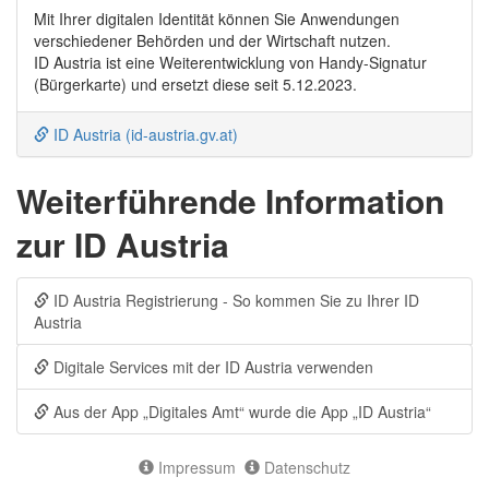
Mit Ihrer digitalen Identität können Sie Anwendungen
verschiedener Behörden und der Wirtschaft nutzen.
ID Austria ist eine Weiterentwicklung von Handy-Signatur
(Bürgerkarte) und ersetzt diese seit 5.12.2023.
ID Austria (id-austria.gv.at)
Weiterführende Information
zur ID Austria
ID Austria Registrierung - So kommen Sie zu Ihrer ID
Austria
Digitale Services mit der ID Austria verwenden
Aus der App „Digitales Amt“ wurde die App „ID Austria“
Impressum
Datenschutz