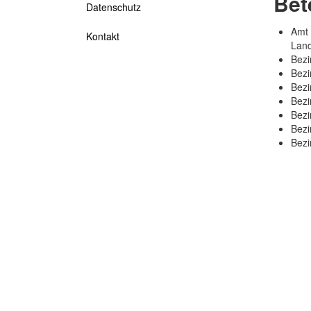
Bet
Datenschutz
Amt 
Kontakt
Land
Bezi
Bezi
Bezi
Bezi
Bezi
Bezi
Bezi