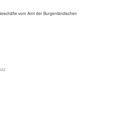
 Geschäfte vom Amt der Burgenländischen
utz