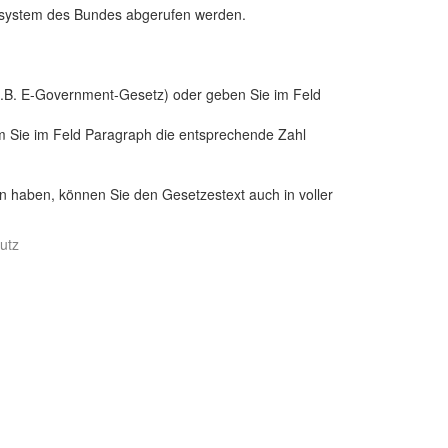
ssystem des Bundes abgerufen werden.
.B. E-Government-Gesetz) oder geben Sie im Feld
 Sie im Feld Paragraph die entsprechende Zahl
n haben, können Sie den Gesetzestext auch in voller
utz