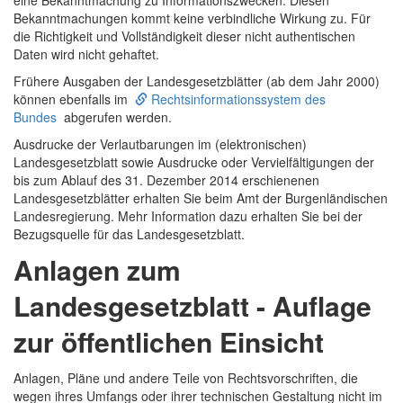
eine Bekanntmachung zu Informationszwecken. Diesen
Bekanntmachungen kommt keine verbindliche Wirkung zu. Für
die Richtigkeit und Vollständigkeit dieser nicht authentischen
Daten wird nicht gehaftet.
Frühere Ausgaben der Landesgesetzblätter (ab dem Jahr 2000)
können ebenfalls im
Rechtsinformationssystem des
Bundes
abgerufen werden.
Ausdrucke der Verlautbarungen im (elektronischen)
Landesgesetzblatt sowie Ausdrucke oder Vervielfältigungen der
bis zum Ablauf des 31. Dezember 2014 erschienenen
Landesgesetzblätter erhalten Sie beim Amt der Burgenländischen
Landesregierung. Mehr Information dazu erhalten Sie bei der
Bezugsquelle für das Landesgesetzblatt.
Anlagen zum
Landesgesetzblatt - Auflage
zur öffentlichen Einsicht
Anlagen, Pläne und andere Teile von Rechtsvorschriften, die
wegen ihres Umfangs oder ihrer technischen Gestaltung nicht im