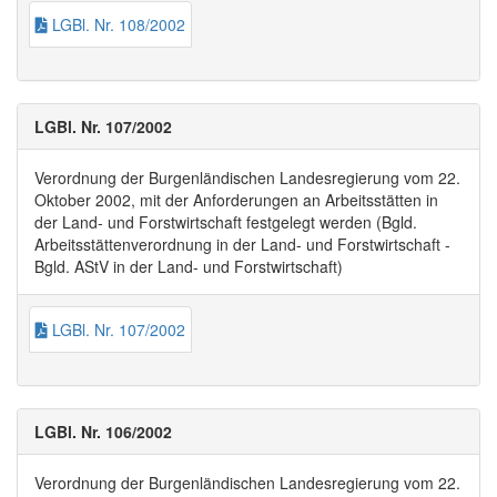
LGBl. Nr. 108/2002
LGBl. Nr. 107/2002
Verordnung der Burgenländischen Landesregierung vom 22.
Oktober 2002, mit der Anforderungen an Arbeitsstätten in
der Land- und Forstwirtschaft festgelegt werden (Bgld.
Arbeitsstättenverordnung in der Land- und Forstwirtschaft -
Bgld. AStV in der Land- und Forstwirtschaft)
LGBl. Nr. 107/2002
LGBl. Nr. 106/2002
Verordnung der Burgenländischen Landesregierung vom 22.