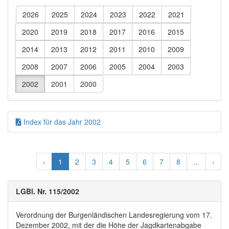
2026
2025
2024
2023
2022
2021
2020
2019
2018
2017
2016
2015
2014
2013
2012
2011
2010
2009
2008
2007
2006
2005
2004
2003
2002
2001
2000
Index für das Jahr 2002
‹
1
2
3
4
5
6
7
8
...
›
LGBl. Nr. 115/2002
Verordnung der Burgenländischen Landesregierung vom 17.
Dezember 2002, mit der die Höhe der Jagdkartenabgabe