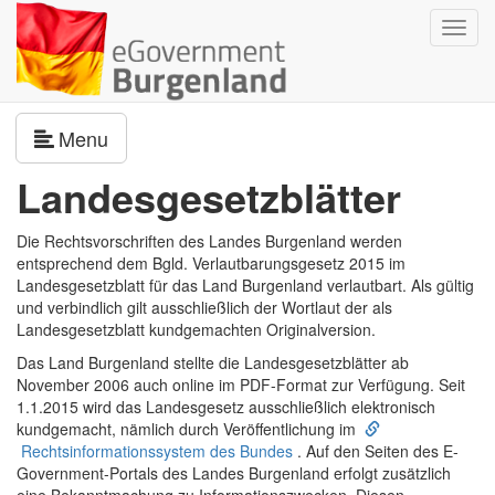
Navig
umsch
Navigation umschalten
Menu
Landesgesetzblätter
Die Rechtsvorschriften des Landes Burgenland werden
entsprechend dem Bgld. Verlautbarungsgesetz 2015 im
Landesgesetzblatt für das Land Burgenland verlautbart. Als gültig
und verbindlich gilt ausschließlich der Wortlaut der als
Landesgesetzblatt kundgemachten Originalversion.
Das Land Burgenland stellte die Landesgesetzblätter ab
November 2006 auch online im PDF-Format zur Verfügung. Seit
1.1.2015 wird das Landesgesetz ausschließlich elektronisch
kundgemacht, nämlich durch Veröffentlichung im
Rechtsinformationssystem des Bundes
. Auf den Seiten des E-
Government-Portals des Landes Burgenland erfolgt zusätzlich