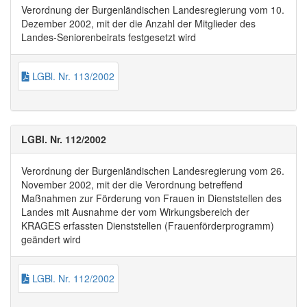
Verordnung der Burgenländischen Landesregierung vom 10.
Dezember 2002, mit der die Anzahl der Mitglieder des
Landes-Seniorenbeirats festgesetzt wird
LGBl. Nr. 113/2002
LGBl. Nr. 112/2002
Verordnung der Burgenländischen Landesregierung vom 26.
November 2002, mit der die Verordnung betreffend
Maßnahmen zur Förderung von Frauen in Dienststellen des
Landes mit Ausnahme der vom Wirkungsbereich der
KRAGES erfassten Dienststellen (Frauenförderprogramm)
geändert wird
LGBl. Nr. 112/2002