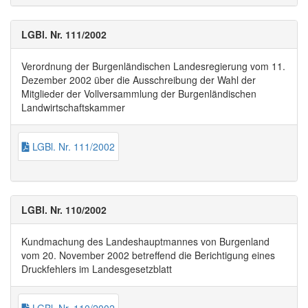
LGBl. Nr. 111/2002
Verordnung der Burgenländischen Landesregierung vom 11.
Dezember 2002 über die Ausschreibung der Wahl der
Mitglieder der Vollversammlung der Burgenländischen
Landwirtschaftskammer
LGBl. Nr. 111/2002
LGBl. Nr. 110/2002
Kundmachung des Landeshauptmannes von Burgenland
vom 20. November 2002 betreffend die Berichtigung eines
Druckfehlers im Landesgesetzblatt