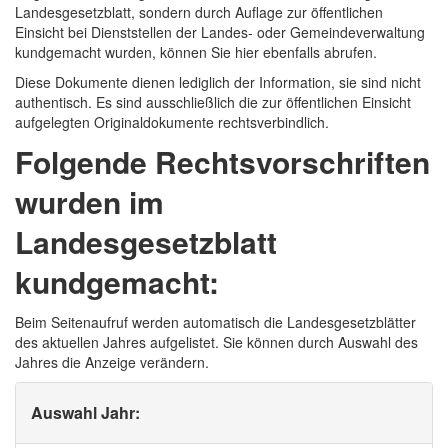
Landesgesetzblatt, sondern durch Auflage zur öffentlichen
Einsicht bei Dienststellen der Landes- oder Gemeindeverwaltung
kundgemacht wurden, können Sie hier ebenfalls abrufen.
Diese Dokumente dienen lediglich der Information, sie sind nicht
authentisch. Es sind ausschließlich die zur öffentlichen Einsicht
aufgelegten Originaldokumente rechtsverbindlich.
Folgende Rechtsvorschriften
wurden im
Landesgesetzblatt
kundgemacht:
Beim Seitenaufruf werden automatisch die Landesgesetzblätter
des aktuellen Jahres aufgelistet. Sie können durch Auswahl des
Jahres die Anzeige verändern.
Auswahl Jahr: