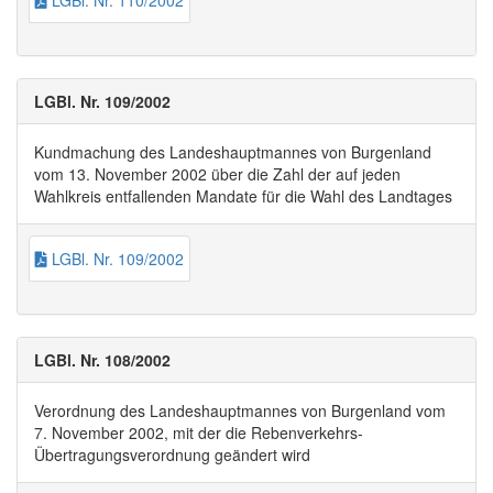
LGBl. Nr. 110/2002
LGBl. Nr. 109/2002
Kundmachung des Landeshauptmannes von Burgenland
vom 13. November 2002 über die Zahl der auf jeden
Wahlkreis entfallenden Mandate für die Wahl des Landtages
LGBl. Nr. 109/2002
LGBl. Nr. 108/2002
Verordnung des Landeshauptmannes von Burgenland vom
7. November 2002, mit der die Rebenverkehrs-
Übertragungsverordnung geändert wird