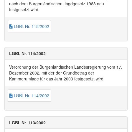
nach dem Burgenländischen Jagdgesetz 1988 neu
festgesetzt wird
LGBl. Nr. 115/2002
LGBl. Nr. 114/2002
Verordnung der Burgenländischen Landesregierung vom 17.
Dezember 2002, mit der der Grundbetrag der
Kammerumlage für das Jahr 2003 festgesetzt wird
LGBl. Nr. 114/2002
LGBl. Nr. 113/2002