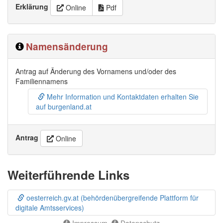
Erklärung
Online
Pdf
Namensänderung
Antrag auf Änderung des Vornamens und/oder des
Familiennamens
Mehr Information und Kontaktdaten erhalten Sie
auf burgenland.at
Antrag
Online
Weiterführende Links
oesterreich.gv.at (behördenübergreifende Plattform für
digitale Amtsservices)