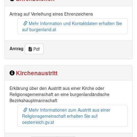
Antrag auf Verleihung eines Ehrenzeichens
Mehr Information und Kontaktdaten erhalten Sie
auf burgenland.at
Antrag
Pdf
Kirchenaustritt
Erklärung über den Austritt aus einer Kirche oder
Religionsgemeinschaft an eine burgenlandändische
Bezirkshauptmannschaft
Mehr Informationen zum Austritt aus einer
Religionsgemeinschaft erhalten Sie auf
oesterreich.gv.at